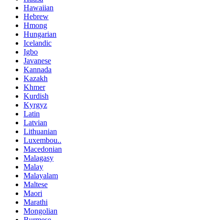
Hawaiian
Hebrew
Hmong
Hungarian
Icelandic
Igbo
Javanese
Kannada
Kazakh
Khmer
Kurdish
Kyrgyz
Latin
Latvian
Lithuanian
Luxembou..
Macedonian
Malagasy
Malay
Malayalam
Maltese
Maori
Marathi
Mongolian
Burmese