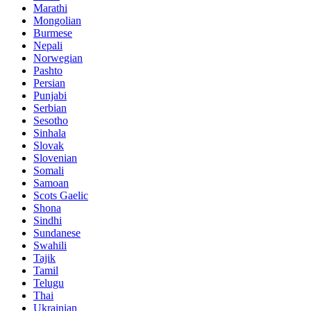
Marathi
Mongolian
Burmese
Nepali
Norwegian
Pashto
Persian
Punjabi
Serbian
Sesotho
Sinhala
Slovak
Slovenian
Somali
Samoan
Scots Gaelic
Shona
Sindhi
Sundanese
Swahili
Tajik
Tamil
Telugu
Thai
Ukrainian