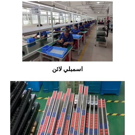
اسمبلي لائن