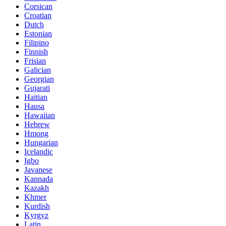
Corsican
Croatian
Dutch
Estonian
Filipino
Finnish
Frisian
Galician
Georgian
Gujarati
Haitian
Hausa
Hawaiian
Hebrew
Hmong
Hungarian
Icelandic
Igbo
Javanese
Kannada
Kazakh
Khmer
Kurdish
Kyrgyz
Latin