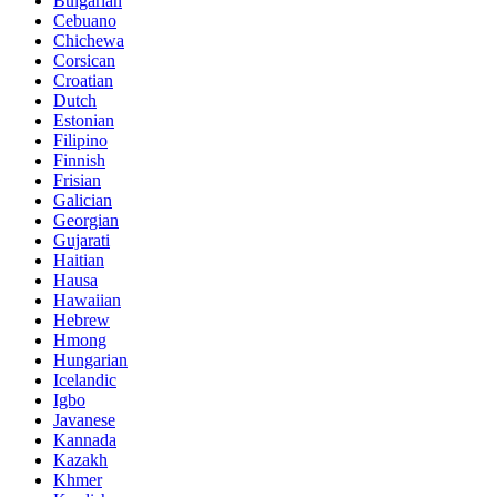
Bulgarian
Cebuano
Chichewa
Corsican
Croatian
Dutch
Estonian
Filipino
Finnish
Frisian
Galician
Georgian
Gujarati
Haitian
Hausa
Hawaiian
Hebrew
Hmong
Hungarian
Icelandic
Igbo
Javanese
Kannada
Kazakh
Khmer