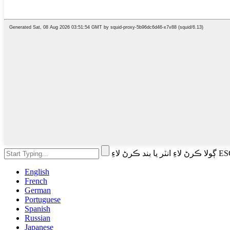
English
French
German
Portuguese
Spanish
Russian
Japanese