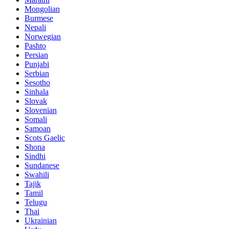
Mongolian
Burmese
Nepali
Norwegian
Pashto
Persian
Punjabi
Serbian
Sesotho
Sinhala
Slovak
Slovenian
Somali
Samoan
Scots Gaelic
Shona
Sindhi
Sundanese
Swahili
Tajik
Tamil
Telugu
Thai
Ukrainian