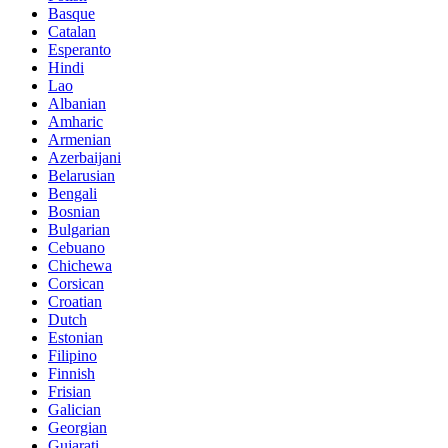
Basque
Catalan
Esperanto
Hindi
Lao
Albanian
Amharic
Armenian
Azerbaijani
Belarusian
Bengali
Bosnian
Bulgarian
Cebuano
Chichewa
Corsican
Croatian
Dutch
Estonian
Filipino
Finnish
Frisian
Galician
Georgian
Gujarati