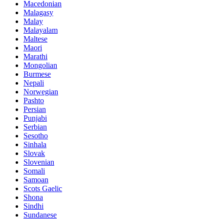
Macedonian
Malagasy
Malay
Malayalam
Maltese
Maori
Marathi
Mongolian
Burmese
Nepali
Norwegian
Pashto
Persian
Punjabi
Serbian
Sesotho
Sinhala
Slovak
Slovenian
Somali
Samoan
Scots Gaelic
Shona
Sindhi
Sundanese