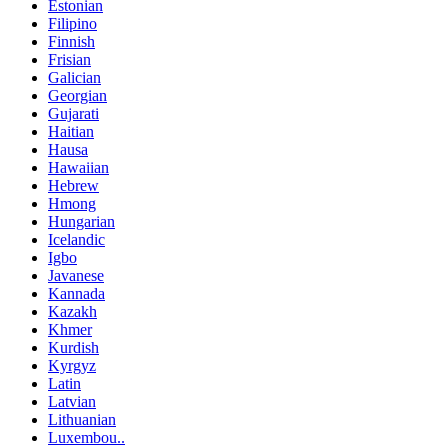
Estonian
Filipino
Finnish
Frisian
Galician
Georgian
Gujarati
Haitian
Hausa
Hawaiian
Hebrew
Hmong
Hungarian
Icelandic
Igbo
Javanese
Kannada
Kazakh
Khmer
Kurdish
Kyrgyz
Latin
Latvian
Lithuanian
Luxembou..